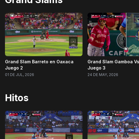
Grand Slam Barreto en Oaxaca
Grand Slam Gamboa Vs E
Juego 2
Juego 3
01 DE JUL, 2026
24 DE MAY, 2026
Hitos