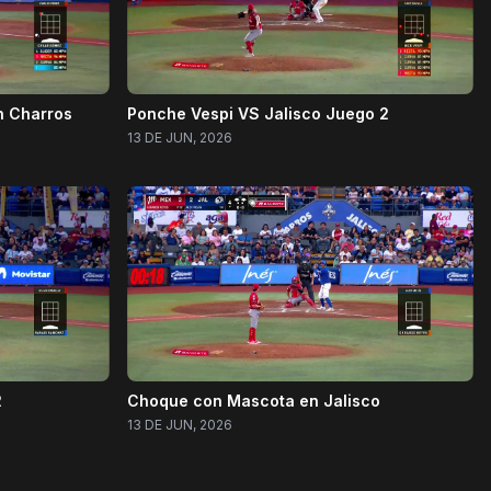
sn Charros
Ponche Vespi VS Jalisco Juego 2
13 DE JUN, 2026
2
Choque con Mascota en Jalisco
13 DE JUN, 2026