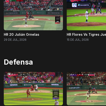
HR 20 Julián Ornelas
HR Flores Vs Tigres Ju
29 DE JUL, 2026
15 DE JUL, 2026
Defensa