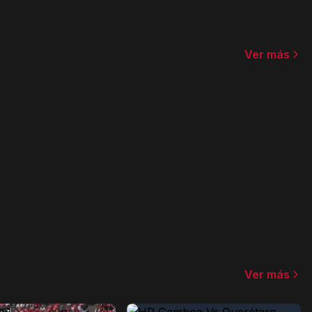
Ver más
Ver más