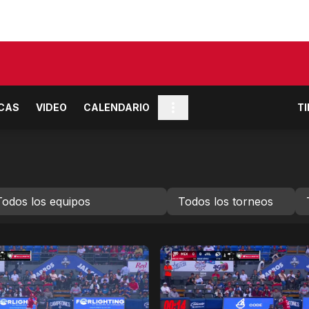
ICAS
VIDEO
CALENDARIO
T