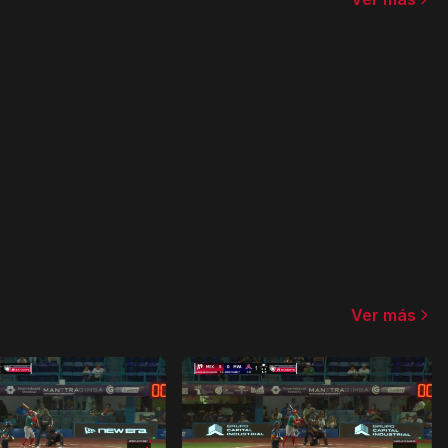
Ver más