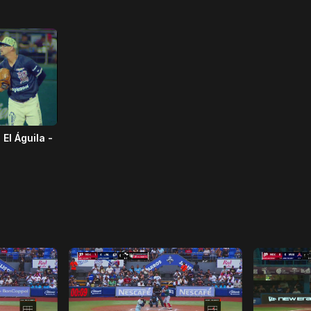
l Águila -