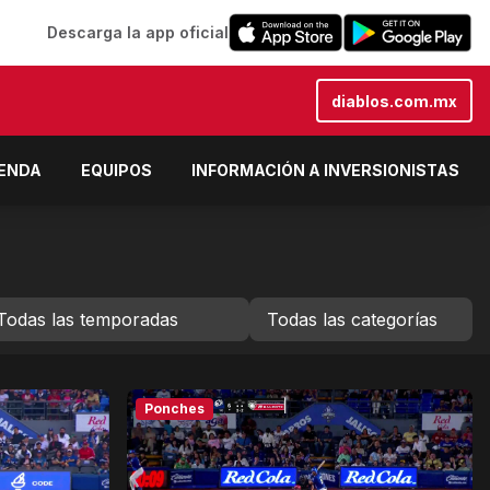
Descarga la app oficial
diablos.com.mx
IENDA
EQUIPOS
INFORMACIÓN A INVERSIONISTAS
Ponches