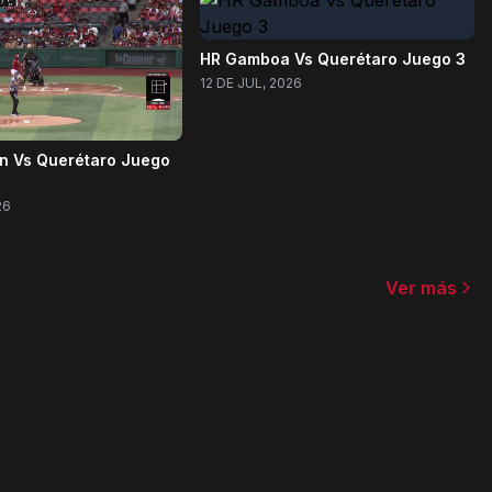
HR Gamboa Vs Querétaro Juego 3
12 DE JUL, 2026
on Vs Querétaro Juego
26
Ver más