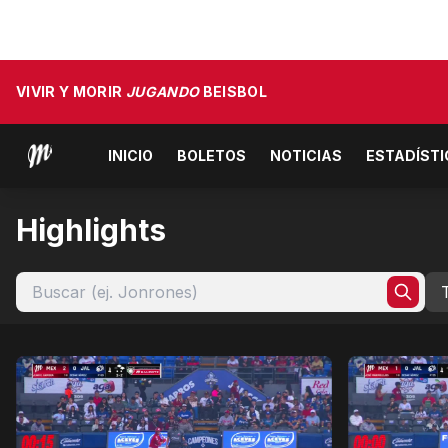
VIVIR Y MORIR
JUGANDO
BEISBOL
INICIO
BOLETOS
NOTICIAS
ESTADÍST
Highlights