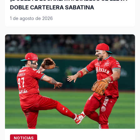
DOBLE CARTELERA SABATINA
1 de agosto de 2026
NOTICIAS