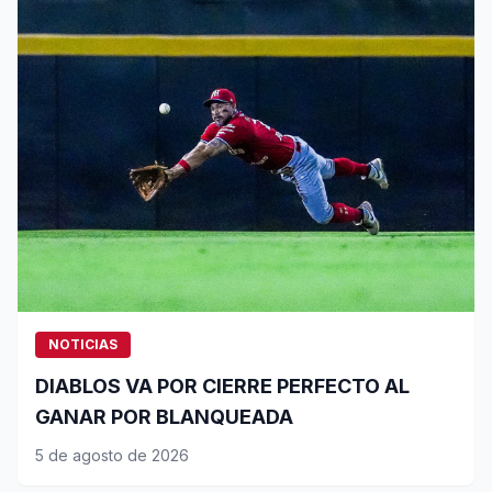
NOTICIAS
DIABLOS VA POR CIERRE PERFECTO AL
GANAR POR BLANQUEADA
5 de agosto de 2026