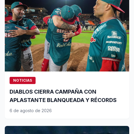
NOTICIAS
DIABLOS CIERRA CAMPAÑA CON
APLASTANTE BLANQUEADA Y RÉCORDS
6 de agosto de 2026