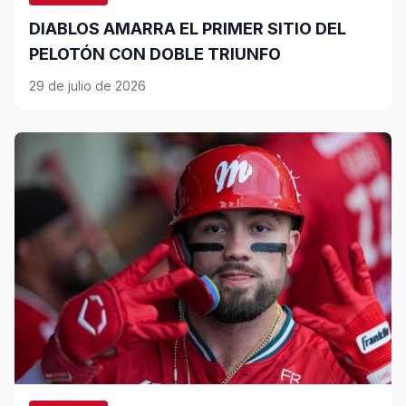
DIABLOS AMARRA EL PRIMER SITIO DEL
PELOTÓN CON DOBLE TRIUNFO
29 de julio de 2026