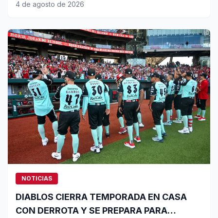
4 de agosto de 2026
NOTICIAS
DIABLOS CIERRA TEMPORADA EN CASA
CON DERROTA Y SE PREPARA PARA