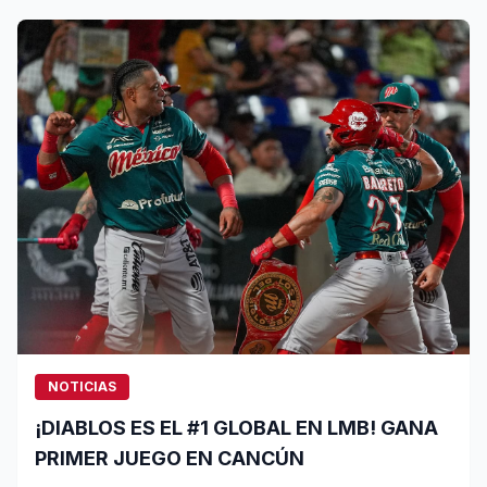
NOTICIAS
¡DIABLOS ES EL #1 GLOBAL EN LMB! GANA
PRIMER JUEGO EN CANCÚN