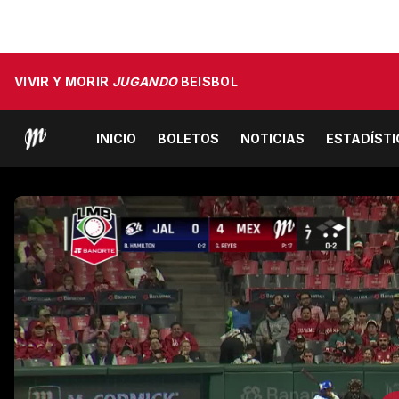
VIVIR Y MORIR
JUGANDO
BEISBOL
INICIO
BOLETOS
NOTICIAS
ESTADÍST