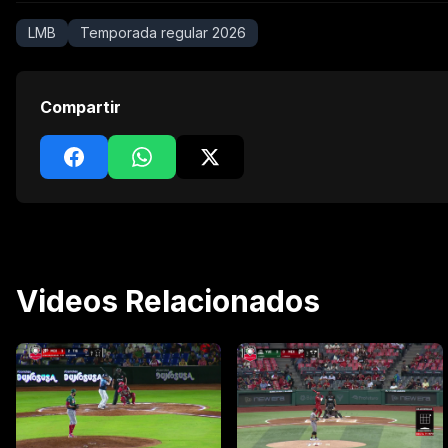
LMB
Temporada regular 2026
Compartir
Videos Relacionados