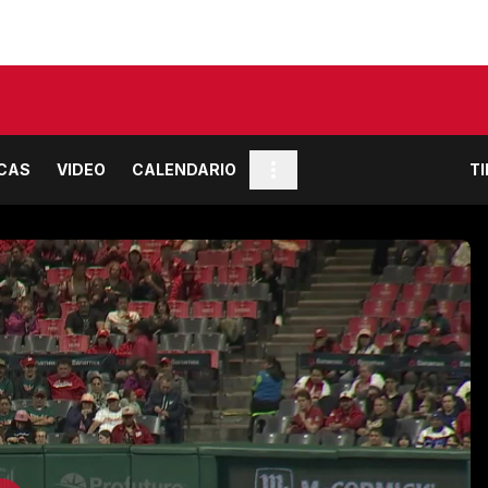
ICAS
VIDEO
CALENDARIO
T