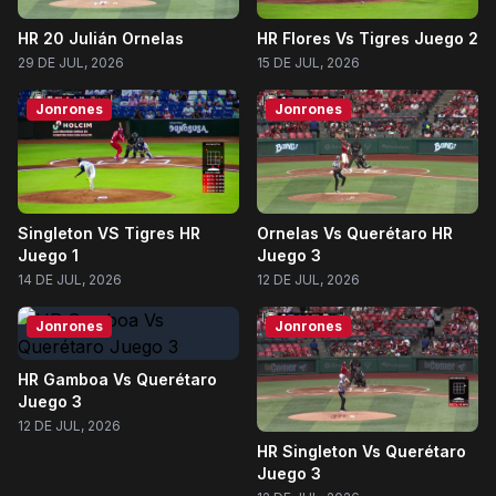
HR 20 Julián Ornelas
HR Flores Vs Tigres Juego 2
29 DE JUL, 2026
15 DE JUL, 2026
Jonrones
Jonrones
Singleton VS Tigres HR
Ornelas Vs Querétaro HR
Juego 1
Juego 3
14 DE JUL, 2026
12 DE JUL, 2026
Jonrones
Jonrones
HR Gamboa Vs Querétaro
Juego 3
12 DE JUL, 2026
HR Singleton Vs Querétaro
Juego 3