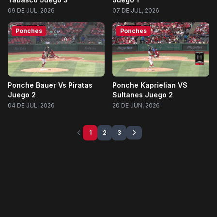
09 DE JUL, 2026
07 DE JUL, 2026
Ponches
Ponches
Ponche Bauer Vs Piratas
Ponche Kaprielian VS
Juego 2
Sultanes Juego 2
04 DE JUL, 2026
20 DE JUN, 2026
1
2
3