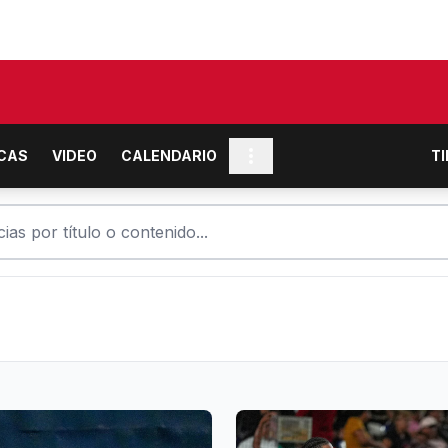
ICAS
VIDEO
CALENDARIO
T