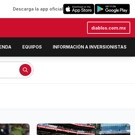
Descarga la app oficial
diablos.com.mx
IENDA
EQUIPOS
INFORMACIÓN A INVERSIONISTAS