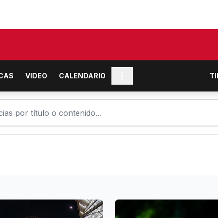
ICAS
VIDEO
CALENDARIO
T