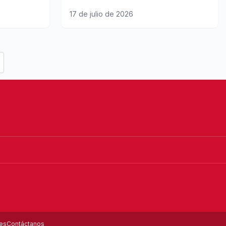
17 de julio de 2026
les
Contáctanos