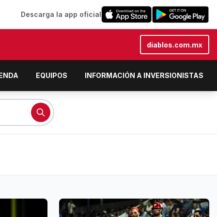
Descarga la app oficial
diablos.com.mx
IENDA
EQUIPOS
INFORMACIÓN A INVERSIONISTAS