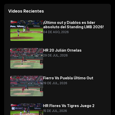
Videos Recientes
¡Último out y Diablos es líder
absoluto del Standing LMB 2026!
04 DE AGO, 2026
HR 20 Julián Ornelas
29 DE JUL, 2026
Fierro Vs Puebla Último Out
19 DE JUL, 2026
HR Flores Vs Tigres Juego 2
15 DE JUL, 2026