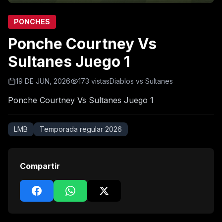
PONCHES
Ponche Courtney Vs
Sultanes Juego 1
19 DE JUN, 2026
173 vistas
Diablos vs Sultanes
Ponche Courtney Vs Sultanes Juego 1
LMB
Temporada regular 2026
Compartir