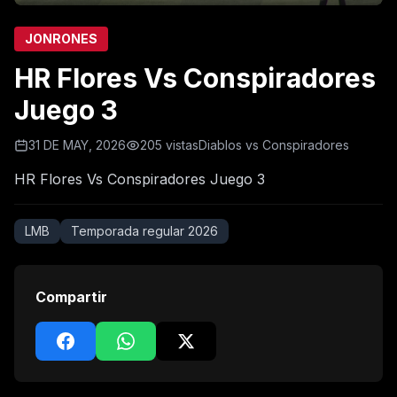
JONRONES
HR Flores Vs Conspiradores
Juego 3
31 DE MAY, 2026
205 vistas
Diablos vs Conspiradores
HR Flores Vs Conspiradores Juego 3
LMB
Temporada regular 2026
Compartir