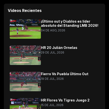
Videos Recientes
¡Último out y Diablos es líder
absoluto del Standing LMB 2026!
04 DE AGO, 2026
HR 20 Julián Ornelas
29 DE JUL, 2026
Fierro Vs Puebla Último Out
19 DE JUL, 2026
HR Flores Vs Tigres Juego 2
15 DE JUL, 2026