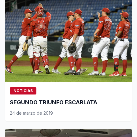
NOTICIAS
SEGUNDO TRIUNFO ESCARLATA
24 de marzo de 2019