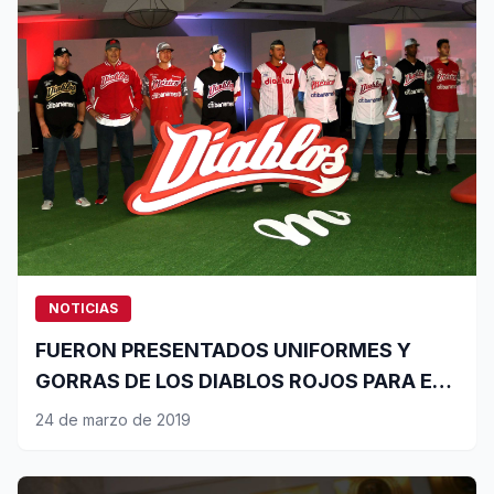
NOTICIAS
FUERON PRESENTADOS UNIFORMES Y
GORRAS DE LOS DIABLOS ROJOS PARA EL
2018
24 de marzo de 2019