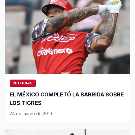
NOTICIAS
EL MÉXICO COMPLETÓ LA BARRIDA SOBRE
LOS TIGRES
24 de marzo de 2019