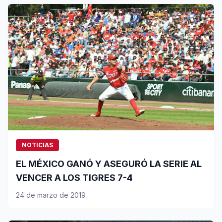
NOTICIAS
EL MÉXICO GANÓ Y ASEGURÓ LA SERIE AL
VENCER A LOS TIGRES 7-4
24 de marzo de 2019