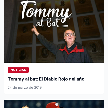
NOTICIAS
Tommy al bat: El Diablo Rojo del año
24 de marzo de 2019