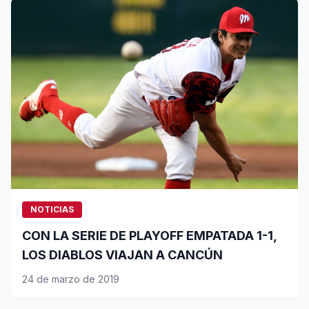
NOTICIAS
CON LA SERIE DE PLAYOFF EMPATADA 1-1,
LOS DIABLOS VIAJAN A CANCÚN
24 de marzo de 2019