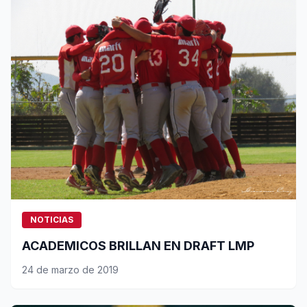
NOTICIAS
ACADEMICOS BRILLAN EN DRAFT LMP
24 de marzo de 2019