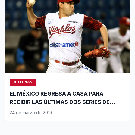
NOTICIAS
EL MÉXICO REGRESA A CASA PARA
RECIBIR LAS ÚLTIMAS DOS SERIES DE
LOCAL
24 de marzo de 2019