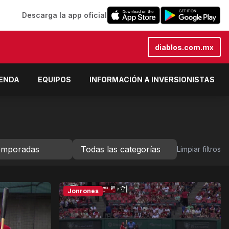
Descarga la app oficial
diablos.com.mx
IENDA
EQUIPOS
INFORMACIÓN A INVERSIONISTAS
Limpiar filtros
Jonrones