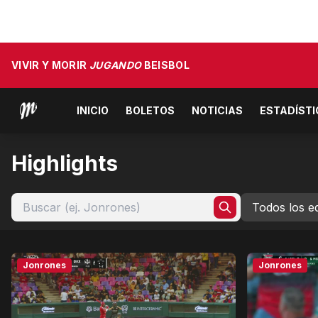
VIVIR Y MORIR
JUGANDO
BEISBOL
INICIO
BOLETOS
NOTICIAS
ESTADÍST
Highlights
Jonrones
Jonrones