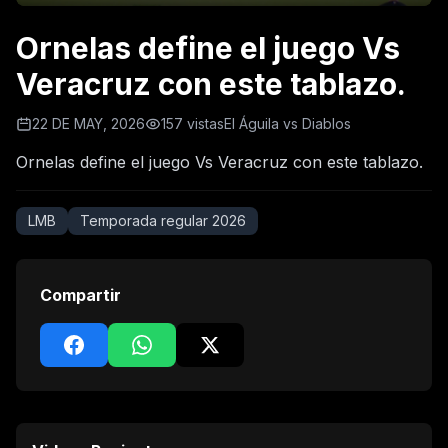
Ornelas define el juego Vs
Veracruz con este tablazo.
22 DE MAY, 2026
157 vistas
El Águila vs Diablos
Ornelas define el juego Vs Veracruz con este tablazo.
LMB
Temporada regular 2026
Compartir