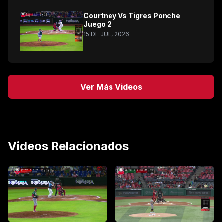
Courtney Vs Tigres Ponche
Juego 2
15 DE JUL, 2026
Ver Más Videos
Videos Relacionados