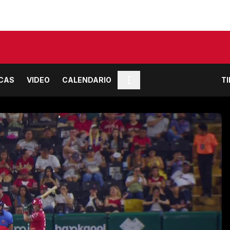
ICAS
VIDEO
CALENDARIO
T