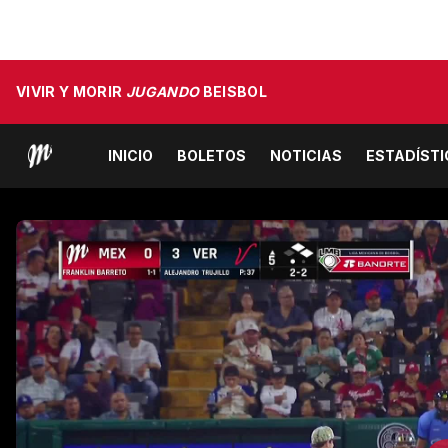
VIVIR Y MORIR
JUGANDO
BEISBOL
INICIO
BOLETOS
NOTICIAS
ESTADÍST