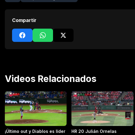
Compartir
Videos Relacionados
¡Último out y Diablos es líder
HR 20 Julián Ornelas