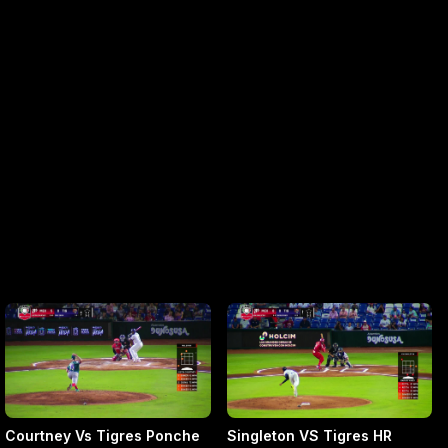
Courtney Vs Tigres Ponche
Singleton VS Tigres HR