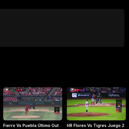
Fierro Vs Puebla Último Out
HR Flores Vs Tigres Juego 2