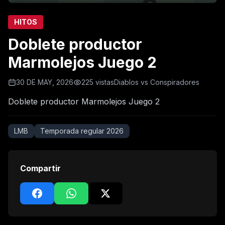
HITOS
Doblete productor
Marmolejos Juego 2
30 DE MAY, 2026
225 vistas
Diablos vs Conspiradores
Doblete productor Marmolejos Juego 2
LMB
Temporada regular 2026
Compartir