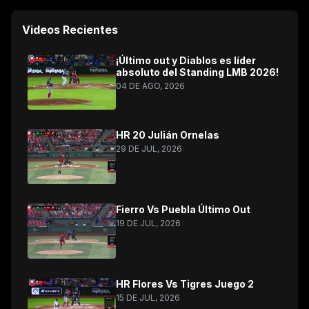
Videos Recientes
¡Último out y Diablos es líder
absoluto del Standing LMB 2026!
04 DE AGO, 2026
HR 20 Julián Ornelas
29 DE JUL, 2026
Fierro Vs Puebla Último Out
19 DE JUL, 2026
HR Flores Vs Tigres Juego 2
15 DE JUL, 2026