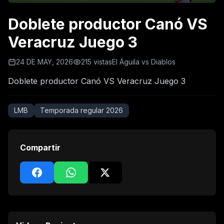
Doblete productor Canó VS
Veracruz Juego 3
24 DE MAY, 2026
215 vistas
El Águila vs Diablos
Doblete productor Canó VS Veracruz Juego 3
LMB
Temporada regular 2026
Compartir