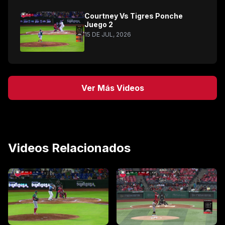
Courtney Vs Tigres Ponche
Juego 2
15 DE JUL, 2026
Ver Más Videos
Videos Relacionados