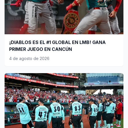
¡DIABLOS ES EL #1 GLOBAL EN LMB! GANA
PRIMER JUEGO EN CANCÚN
4 de agosto de 2026