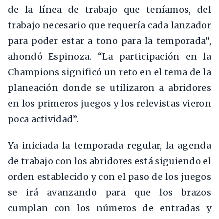
de la línea de trabajo que teníamos, del
trabajo necesario que requería cada lanzador
para poder estar a tono para la temporada”,
ahondó Espinoza. “La participación en la
Champions significó un reto en el tema de la
planeación donde se utilizaron a abridores
en los primeros juegos y los relevistas vieron
poca actividad”.
Ya iniciada la temporada regular, la agenda
de trabajo con los abridores está siguiendo el
orden establecido y con el paso de los juegos
se irá avanzando para que los brazos
cumplan con los números de entradas y