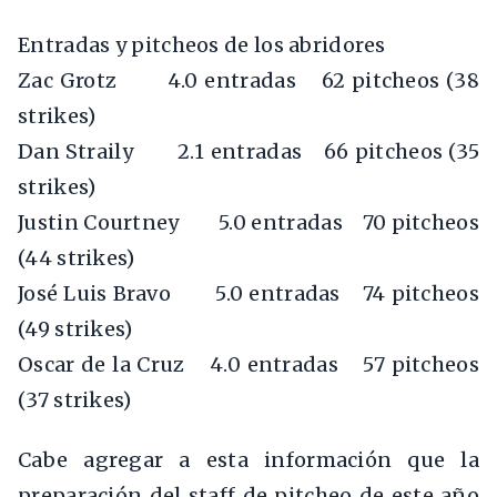
Entradas y pitcheos de los abridores
Zac Grotz 4.0 entradas 62 pitcheos (38
strikes)
Dan Straily 2.1 entradas 66 pitcheos (35
strikes)
Justin Courtney 5.0 entradas 70 pitcheos
(44 strikes)
José Luis Bravo 5.0 entradas 74 pitcheos
(49 strikes)
Oscar de la Cruz 4.0 entradas 57 pitcheos
(37 strikes)
Cabe agregar a esta información que la
preparación del staff de pitcheo de este año