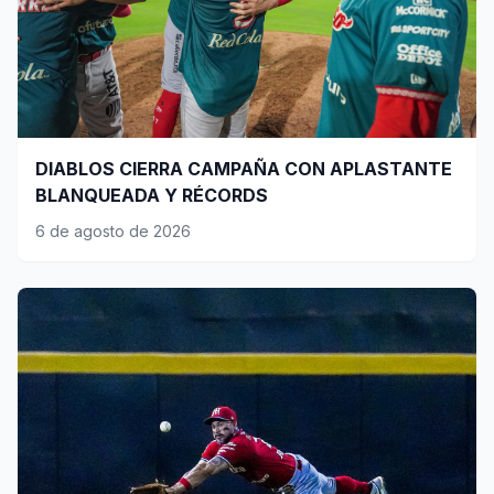
DIABLOS CIERRA CAMPAÑA CON APLASTANTE
BLANQUEADA Y RÉCORDS
6 de agosto de 2026