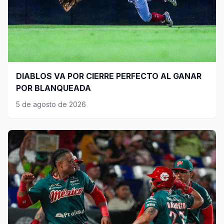
DIABLOS VA POR CIERRE PERFECTO AL GANAR
POR BLANQUEADA
5 de agosto de 2026