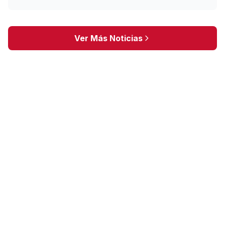
Ver Más Noticias