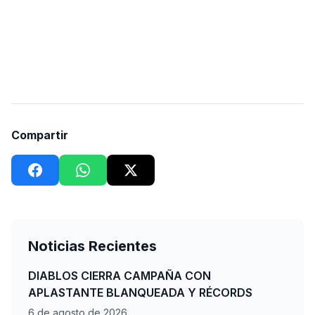
Compartir
Noticias Recientes
DIABLOS CIERRA CAMPAÑA CON
APLASTANTE BLANQUEADA Y RÉCORDS
6 de agosto de 2026