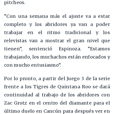
pitcheos.
“Con una semana más el ajuste va a estar
completo y los abridores ya van a poder
trabajar en el ritmo tradicional y los
relevistas van a mostrar el gran nivel que
tienen”, sentenció Espinoza. “Estamos
trabajando, los muchachos están enfocados y
con mucho entusiasmo”.
Por lo pronto, a partir del Juego 3 de la serie
frente a los Tigres de Quintana Roo se dará
continuidad al trabajo de los abridores con
Zac Grotz en el centro del diamante para el
último duelo en Cancún para después ver en