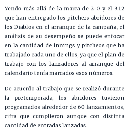
Yendo más allá de la marca de 2-0 y el 3.12
que han entregado los pitchers abridores de
los Diablos en el arranque de la campaña, el
análisis de su desempeño se puede enfocar
en la cantidad de innings y pitcheos que ha
trabajado cada uno de ellos, ya que el plan de
trabajo con los lanzadores al arranque del
calendario tenía marcados esos números.
De acuerdo al trabajo que se realizó durante
la pretemporada, los abridores tuvieron
programados alrededor de 60 lanzamientos,
cifra que cumplieron aunque con distinta
cantidad de entradas lanzadas.