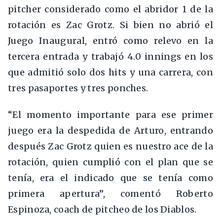
pitcher considerado como el abridor 1 de la
rotación es Zac Grotz. Si bien no abrió el
Juego Inaugural, entró como relevo en la
tercera entrada y trabajó 4.0 innings en los
que admitió solo dos hits y una carrera, con
tres pasaportes y tres ponches.
“El momento importante para ese primer
juego era la despedida de Arturo, entrando
después Zac Grotz quien es nuestro ace de la
rotación, quien cumplió con el plan que se
tenía, era el indicado que se tenía como
primera apertura”, comentó Roberto
Espinoza, coach de pitcheo de los Diablos.