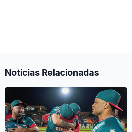
Noticias Relacionadas