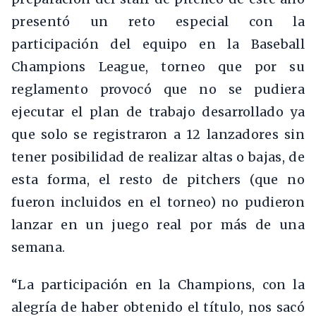
presentó un reto especial con la
participación del equipo en la Baseball
Champions League, torneo que por su
reglamento provocó que no se pudiera
ejecutar el plan de trabajo desarrollado ya
que solo se registraron a 12 lanzadores sin
tener posibilidad de realizar altas o bajas, de
esta forma, el resto de pitchers (que no
fueron incluidos en el torneo) no pudieron
lanzar en un juego real por más de una
semana.
“La participación en la Champions, con la
alegría de haber obtenido el título, nos sacó