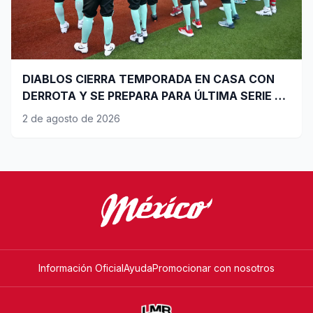
DIABLOS CIERRA TEMPORADA EN CASA CON
DERROTA Y SE PREPARA PARA ÚLTIMA SERIE DE
PLAYOFFS
2 de agosto de 2026
Información Oficial
Ayuda
Promocionar con nosotros