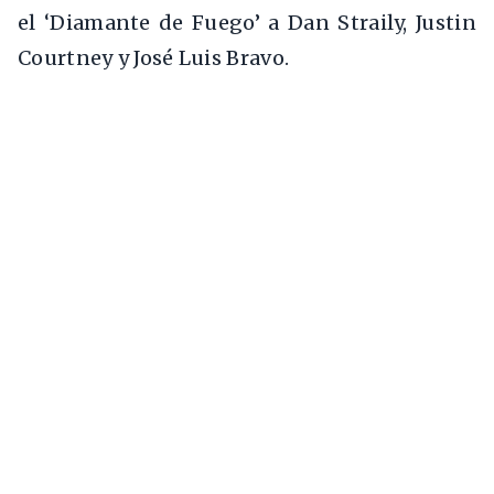
el ‘Diamante de Fuego’ a Dan Straily, Justin
Courtney y José Luis Bravo.