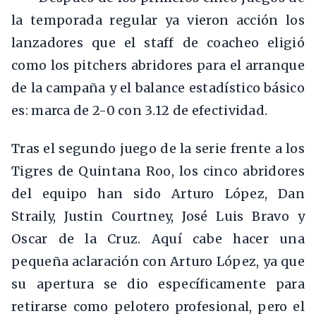
la temporada regular ya vieron acción los
lanzadores que el staff de coacheo eligió
como los pitchers abridores para el arranque
de la campaña y el balance estadístico básico
es: marca de 2-0 con 3.12 de efectividad.
Tras el segundo juego de la serie frente a los
Tigres de Quintana Roo, los cinco abridores
del equipo han sido Arturo López, Dan
Straily, Justin Courtney, José Luis Bravo y
Oscar de la Cruz. Aquí cabe hacer una
pequeña aclaración con Arturo López, ya que
su apertura se dio específicamente para
retirarse como pelotero profesional, pero el