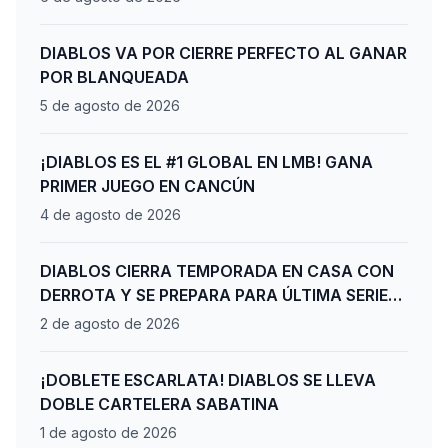
DIABLOS VA POR CIERRE PERFECTO AL GANAR
POR BLANQUEADA
5 de agosto de 2026
¡DIABLOS ES EL #1 GLOBAL EN LMB! GANA
PRIMER JUEGO EN CANCÚN
4 de agosto de 2026
DIABLOS CIERRA TEMPORADA EN CASA CON
DERROTA Y SE PREPARA PARA ÚLTIMA SERIE
DE PLAYOFFS
2 de agosto de 2026
¡DOBLETE ESCARLATA! DIABLOS SE LLEVA
DOBLE CARTELERA SABATINA
1 de agosto de 2026