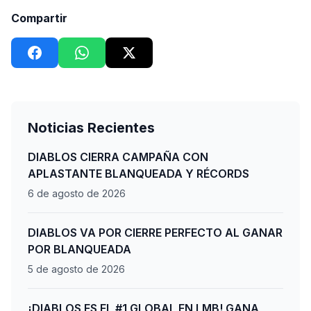
Compartir
Noticias Recientes
DIABLOS CIERRA CAMPAÑA CON
APLASTANTE BLANQUEADA Y RÉCORDS
6 de agosto de 2026
DIABLOS VA POR CIERRE PERFECTO AL GANAR
POR BLANQUEADA
5 de agosto de 2026
¡DIABLOS ES EL #1 GLOBAL EN LMB! GANA