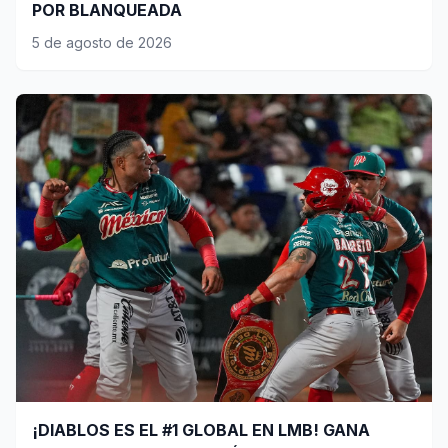
POR BLANQUEADA
5 de agosto de 2026
¡DIABLOS ES EL #1 GLOBAL EN LMB! GANA