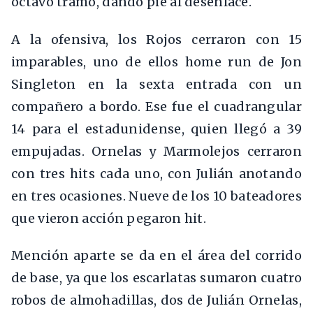
octavo tramo, dando pie al desenlace.
A la ofensiva, los Rojos cerraron con 15
imparables, uno de ellos home run de Jon
Singleton en la sexta entrada con un
compañero a bordo. Ese fue el cuadrangular
14 para el estadunidense, quien llegó a 39
empujadas. Ornelas y Marmolejos cerraron
con tres hits cada uno, con Julián anotando
en tres ocasiones. Nueve de los 10 bateadores
que vieron acción pegaron hit.
Mención aparte se da en el área del corrido
de base, ya que los escarlatas sumaron cuatro
robos de almohadillas, dos de Julián Ornelas,