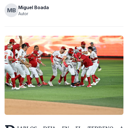
Miguel Boada
MB
Autor