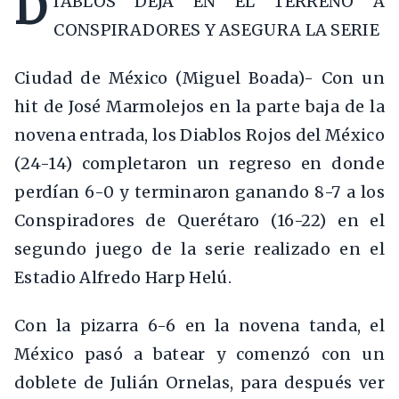
D
IABLOS DEJA EN EL TERRENO A
CONSPIRADORES Y ASEGURA LA SERIE
Ciudad de México (Miguel Boada)- Con un
hit de José Marmolejos en la parte baja de la
novena entrada, los Diablos Rojos del México
(24-14) completaron un regreso en donde
perdían 6-0 y terminaron ganando 8-7 a los
Conspiradores de Querétaro (16-22) en el
segundo juego de la serie realizado en el
Estadio Alfredo Harp Helú.
Con la pizarra 6-6 en la novena tanda, el
México pasó a batear y comenzó con un
doblete de Julián Ornelas, para después ver