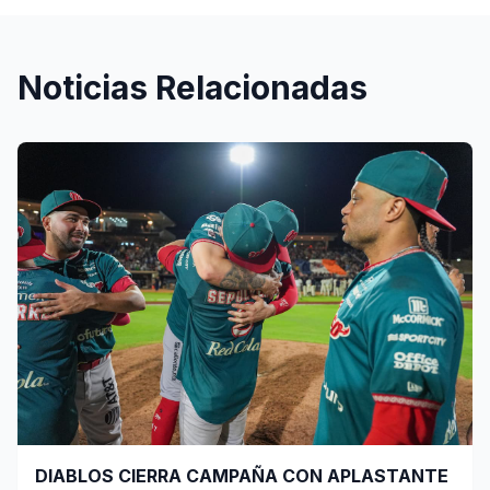
Noticias Relacionadas
DIABLOS CIERRA CAMPAÑA CON APLASTANTE