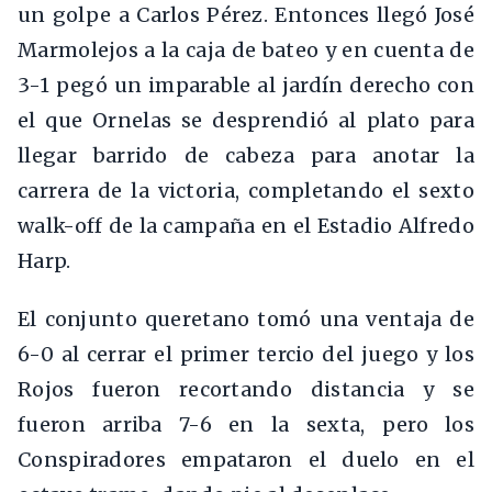
un golpe a Carlos Pérez. Entonces llegó José
Marmolejos a la caja de bateo y en cuenta de
3-1 pegó un imparable al jardín derecho con
el que Ornelas se desprendió al plato para
llegar barrido de cabeza para anotar la
carrera de la victoria, completando el sexto
walk-off de la campaña en el Estadio Alfredo
Harp.
El conjunto queretano tomó una ventaja de
6-0 al cerrar el primer tercio del juego y los
Rojos fueron recortando distancia y se
fueron arriba 7-6 en la sexta, pero los
Conspiradores empataron el duelo en el