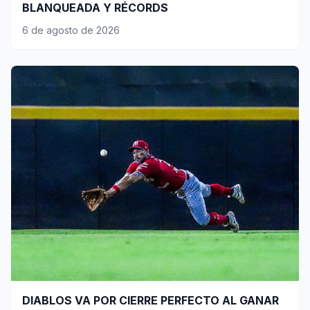
BLANQUEADA Y RÉCORDS
6 de agosto de 2026
DIABLOS VA POR CIERRE PERFECTO AL GANAR