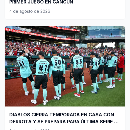
PRIMER JUEGO EN CANCÚN
4 de agosto de 2026
DIABLOS CIERRA TEMPORADA EN CASA CON
DERROTA Y SE PREPARA PARA ÚLTIMA SERIE DE
PLAYOFFS