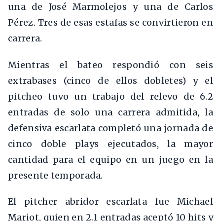
una de José Marmolejos y una de Carlos
Pérez. Tres de esas estafas se convirtieron en
carrera.
Mientras el bateo respondió con seis
extrabases (cinco de ellos dobletes) y el
pitcheo tuvo un trabajo del relevo de 6.2
entradas de solo una carrera admitida, la
defensiva escarlata completó una jornada de
cinco doble plays ejecutados, la mayor
cantidad para el equipo en un juego en la
presente temporada.
El pitcher abridor escarlata fue Michael
Mariot, quien en 2.1 entradas aceptó 10 hits y