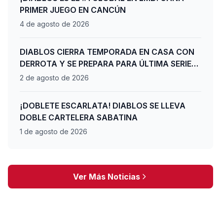
PRIMER JUEGO EN CANCÚN
4 de agosto de 2026
DIABLOS CIERRA TEMPORADA EN CASA CON
DERROTA Y SE PREPARA PARA ÚLTIMA SERIE
DE PLAYOFFS
2 de agosto de 2026
¡DOBLETE ESCARLATA! DIABLOS SE LLEVA
DOBLE CARTELERA SABATINA
1 de agosto de 2026
Ver Más Noticias