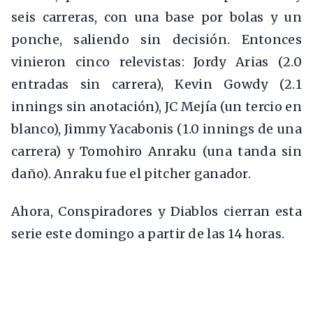
seis carreras, con una base por bolas y un
ponche, saliendo sin decisión. Entonces
vinieron cinco relevistas: Jordy Arias (2.0
entradas sin carrera), Kevin Gowdy (2.1
innings sin anotación), JC Mejía (un tercio en
blanco), Jimmy Yacabonis (1.0 innings de una
carrera) y Tomohiro Anraku (una tanda sin
daño). Anraku fue el pitcher ganador.
Ahora, Conspiradores y Diablos cierran esta
serie este domingo a partir de las 14 horas.