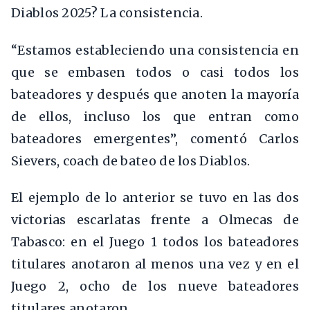
Diablos 2025? La consistencia.
“Estamos estableciendo una consistencia en
que se embasen todos o casi todos los
bateadores y después que anoten la mayoría
de ellos, incluso los que entran como
bateadores emergentes”, comentó Carlos
Sievers, coach de bateo de los Diablos.
El ejemplo de lo anterior se tuvo en las dos
victorias escarlatas frente a Olmecas de
Tabasco: en el Juego 1 todos los bateadores
titulares anotaron al menos una vez y en el
Juego 2, ocho de los nueve bateadores
titulares anotaron.