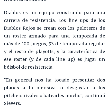
Diablos es un equipo construido para una
carrera de resistencia. Los line ups de los
Diablos Rojos se crean con los peloteros de
un roster armado para una temporada de
más de 100 juegos, 93 de temporada regular
y el resto de playoffs, y la característica de
ese roster (y de cada line up) es jugar un
béisbol de resistencia.
“En general nos ha tocado presentar dos
planes a la ofensiva: o desgastar a los
pitchers rivales o batearles mucho”, continuó
Sievers.