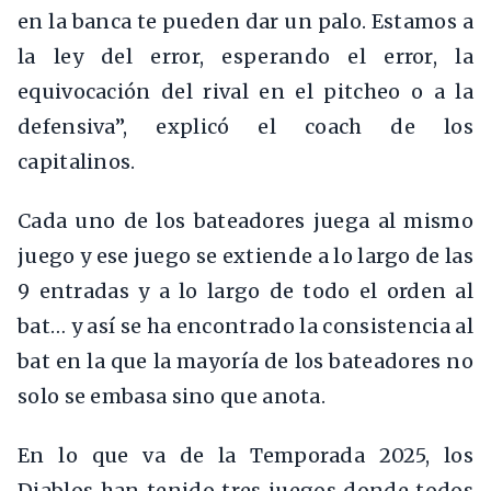
en la banca te pueden dar un palo. Estamos a
la ley del error, esperando el error, la
equivocación del rival en el pitcheo o a la
defensiva”, explicó el coach de los
capitalinos.
Cada uno de los bateadores juega al mismo
juego y ese juego se extiende a lo largo de las
9 entradas y a lo largo de todo el orden al
bat… y así se ha encontrado la consistencia al
bat en la que la mayoría de los bateadores no
solo se embasa sino que anota.
En lo que va de la Temporada 2025, los
Diablos han tenido tres juegos donde todos