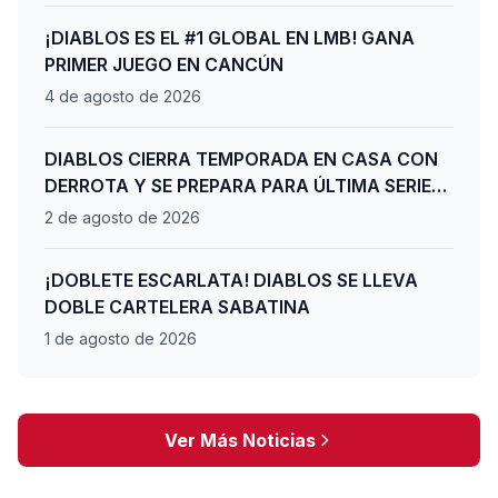
¡DIABLOS ES EL #1 GLOBAL EN LMB! GANA
PRIMER JUEGO EN CANCÚN
4 de agosto de 2026
DIABLOS CIERRA TEMPORADA EN CASA CON
DERROTA Y SE PREPARA PARA ÚLTIMA SERIE
DE PLAYOFFS
2 de agosto de 2026
¡DOBLETE ESCARLATA! DIABLOS SE LLEVA
DOBLE CARTELERA SABATINA
1 de agosto de 2026
Ver Más Noticias