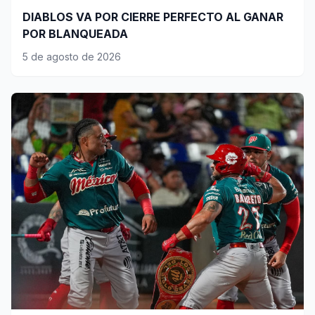
DIABLOS VA POR CIERRE PERFECTO AL GANAR
POR BLANQUEADA
5 de agosto de 2026