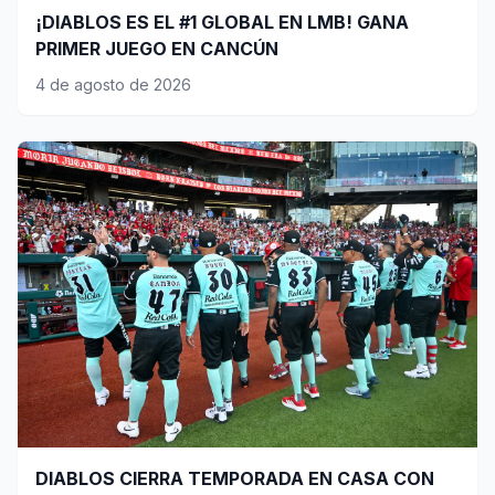
¡DIABLOS ES EL #1 GLOBAL EN LMB! GANA
PRIMER JUEGO EN CANCÚN
4 de agosto de 2026
DIABLOS CIERRA TEMPORADA EN CASA CON