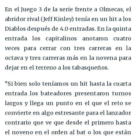
En el Juego 3 de la serie frente a Olmecas, el
abridor rival (Jeff Kinley) tenía en un hit a los
Diablos después de 4.0 entradas. En la quinta
entrada los capitalinos anotaron cuatro
veces para cerrar con tres carreras en la
octava y tres carreras más en la novena para
dejar en el terreno a los tabasqueños.
“Si bien solo teníamos un hit hasta la cuarta
entrada los bateadores presentaron turnos
largos y llega un punto en el que el reto se
convierte en algo estresante para el lanzador
contrario que ve que desde el primero hasta
el noveno en el orden al bat o los que están