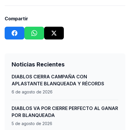
Compartir
Noticias Recientes
DIABLOS CIERRA CAMPAÑA CON
APLASTANTE BLANQUEADA Y RÉCORDS
6 de agosto de 2026
DIABLOS VA POR CIERRE PERFECTO AL GANAR
POR BLANQUEADA
5 de agosto de 2026