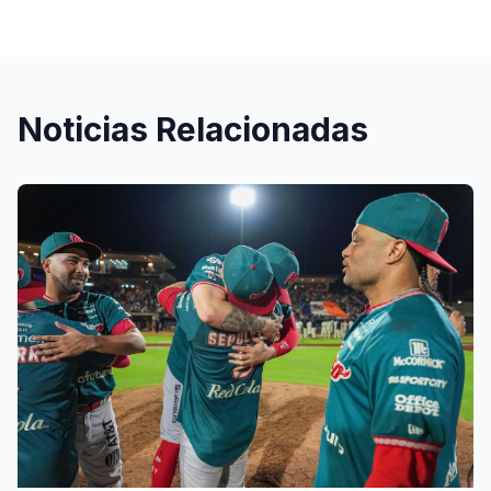
Noticias Relacionadas