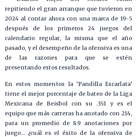
repitiendo el gran arranque que tuvieron en
2024 al contar ahora con una marca de 19-5
después de los primeros 24 juegos del
calendario regular, la misma que el año
pasado, y el desempeño de la ofensiva es una
de las razones para que se estén
presentando estos resultados.
En estos momentos la ‘Pandilla Escarlata’
tiene el mejor porcentaje de bateo de la Liga
Mexicana de Beisbol con su .351 y es el
equipo que más carreras ha anotado con 214,
para un promedio de 8.9 anotaciones por
juego… ¿cuál es el éxito de la ofensiva de