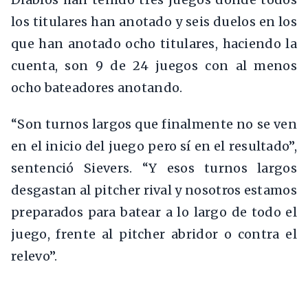
los titulares han anotado y seis duelos en los
que han anotado ocho titulares, haciendo la
cuenta, son 9 de 24 juegos con al menos
ocho bateadores anotando.
“Son turnos largos que finalmente no se ven
en el inicio del juego pero sí en el resultado”,
sentenció Sievers. “Y esos turnos largos
desgastan al pitcher rival y nosotros estamos
preparados para batear a lo largo de todo el
juego, frente al pitcher abridor o contra el
relevo”.