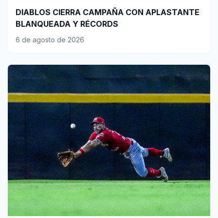
DIABLOS CIERRA CAMPAÑA CON APLASTANTE
BLANQUEADA Y RÉCORDS
6 de agosto de 2026