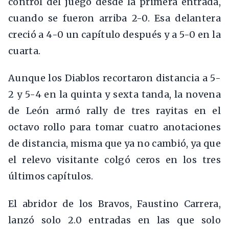
control del juego desde la primera entrada,
cuando se fueron arriba 2-0. Esa delantera
creció a 4-0 un capítulo después y a 5-0 en la
cuarta.
Aunque los Diablos recortaron distancia a 5-
2 y 5-4 en la quinta y sexta tanda, la novena
de León armó rally de tres rayitas en el
octavo rollo para tomar cuatro anotaciones
de distancia, misma que ya no cambió, ya que
el relevo visitante colgó ceros en los tres
últimos capítulos.
El abridor de los Bravos, Faustino Carrera,
lanzó solo 2.0 entradas en las que solo