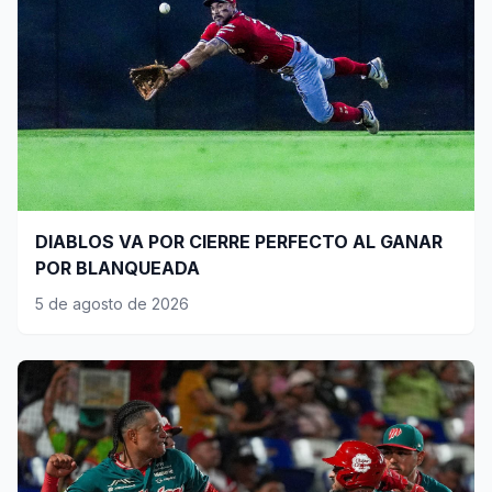
DIABLOS VA POR CIERRE PERFECTO AL GANAR
POR BLANQUEADA
5 de agosto de 2026