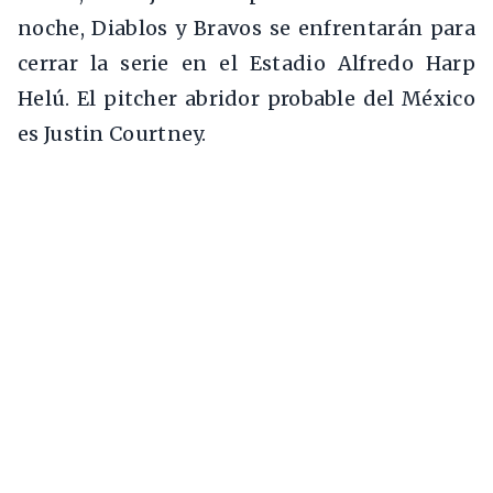
noche, Diablos y Bravos se enfrentarán para
cerrar la serie en el Estadio Alfredo Harp
Helú. El pitcher abridor probable del México
es Justin Courtney.