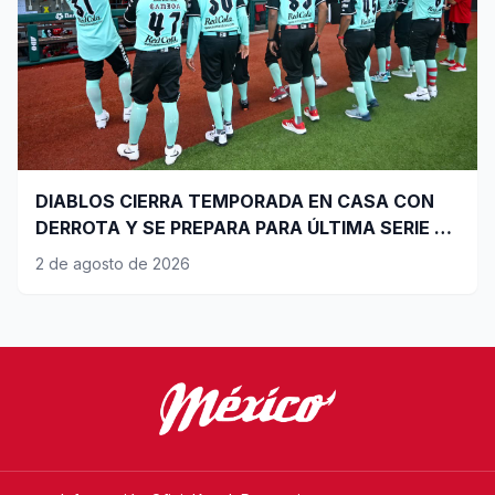
DIABLOS CIERRA TEMPORADA EN CASA CON
DERROTA Y SE PREPARA PARA ÚLTIMA SERIE DE
PLAYOFFS
2 de agosto de 2026