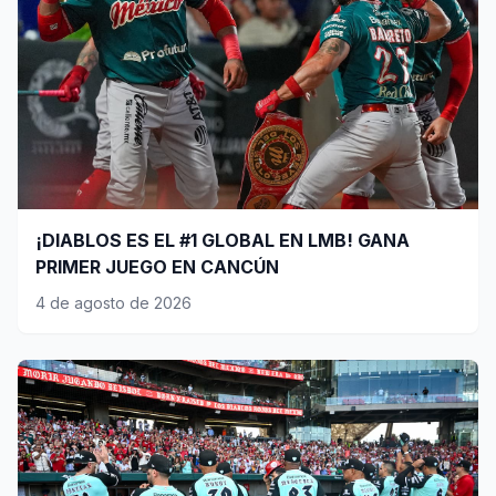
¡DIABLOS ES EL #1 GLOBAL EN LMB! GANA
PRIMER JUEGO EN CANCÚN
4 de agosto de 2026