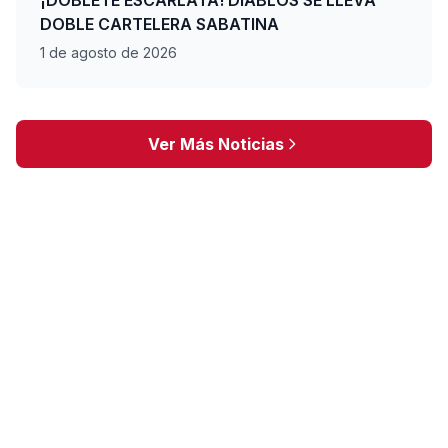
¡DOBLETE ESCARLATA! DIABLOS SE LLEVA
DOBLE CARTELERA SABATINA
1 de agosto de 2026
Ver Más Noticias