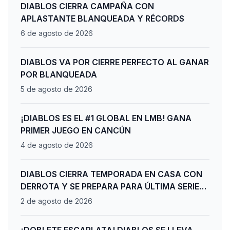
DIABLOS CIERRA CAMPAÑA CON
APLASTANTE BLANQUEADA Y RÉCORDS
6 de agosto de 2026
DIABLOS VA POR CIERRE PERFECTO AL GANAR
POR BLANQUEADA
5 de agosto de 2026
¡DIABLOS ES EL #1 GLOBAL EN LMB! GANA
PRIMER JUEGO EN CANCÚN
4 de agosto de 2026
DIABLOS CIERRA TEMPORADA EN CASA CON
DERROTA Y SE PREPARA PARA ÚLTIMA SERIE
DE PLAYOFFS
2 de agosto de 2026