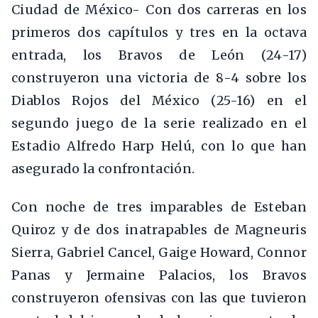
Ciudad de México- Con dos carreras en los
primeros dos capítulos y tres en la octava
entrada, los Bravos de León (24-17)
construyeron una victoria de 8-4 sobre los
Diablos Rojos del México (25-16) en el
segundo juego de la serie realizado en el
Estadio Alfredo Harp Helú, con lo que han
asegurado la confrontación.
Con noche de tres imparables de Esteban
Quiroz y de dos inatrapables de Magneuris
Sierra, Gabriel Cancel, Gaige Howard, Connor
Panas y Jermaine Palacios, los Bravos
construyeron ofensivas con las que tuvieron