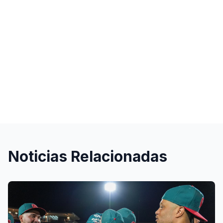
Noticias Relacionadas