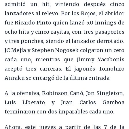
admitió un hit, viniendo después cinco
lanzadores al relevo. Por los Rojos, el abridor
fue Ricardo Pinto quien lanzó 5.0 innings de
ocho hits y cinco rayitas, con tres pasaportes
y tres ponches, siendo el lanzador derrotado.
JC Mejía y Stephen Nogosek colgaron un cero
cada uno, mientras que Jimmy Yacabonis
aceptó tres carreras. El japonés Tomohiro
Anraku se encargó de la última entrada.
A la ofensiva, Robinson Canó, Jon Singleton,
Luis Liberato y Juan Carlos Gamboa
terminaron con dos imparables cada uno.
Ahora, este jueves a partir de las 7 de la