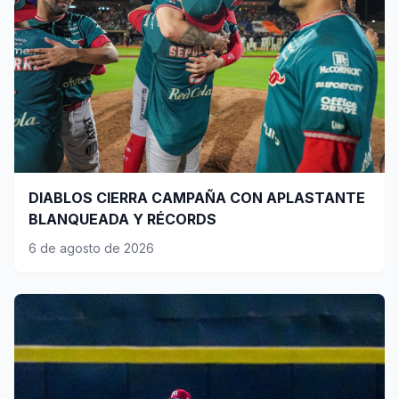
DIABLOS CIERRA CAMPAÑA CON APLASTANTE
BLANQUEADA Y RÉCORDS
6 de agosto de 2026