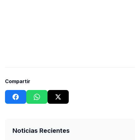
Compartir
Noticias Recientes