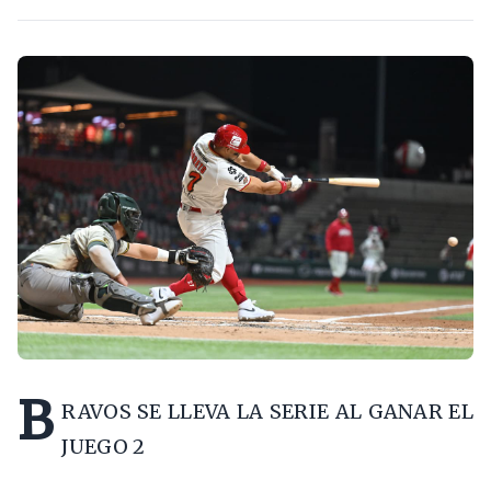
B
RAVOS SE LLEVA LA SERIE AL GANAR EL
JUEGO 2