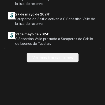
la lista de reserva.
27 de mayo de 2024:
Saraperos de Saltillo activan a C Sebastian Valle de
la lista de reserva.
21 de mayo de 2024:
C Sebastian Valle prestado a Saraperos de Saltillo
de Leones de Yucatan.
Ver más transacciones