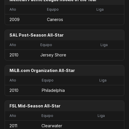
Año
Equipo
Liga
2009
Caneros
SAL Post-Season All-Star
Año
Equipo
Liga
2010
Jersey Shore
MiLB.com Organization All-Star
Año
Equipo
Liga
2010
Philadelphia
FSL Mid-Season All-Star
Año
Equipo
Liga
2011
Clearwater