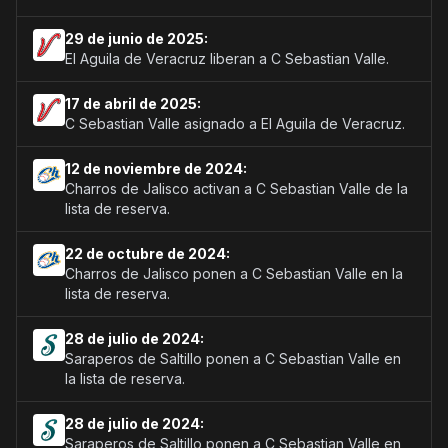
29 de junio de 2025:
El Aguila de Veracruz liberan a C Sebastian Valle.
17 de abril de 2025:
C Sebastian Valle asignado a El Aguila de Veracruz.
12 de noviembre de 2024:
Charros de Jalisco activan a C Sebastian Valle de la
lista de reserva.
22 de octubre de 2024:
Charros de Jalisco ponen a C Sebastian Valle en la
lista de reserva.
28 de julio de 2024:
Saraperos de Saltillo ponen a C Sebastian Valle en
la lista de reserva.
28 de julio de 2024:
Saraperos de Saltillo ponen a C Sebastian Valle en