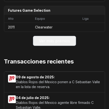
Futures Game Selection
Año
Equipo
Liga
2011
Clearwater
Ver más premios
Transacciones recientes
09 de agosto de 2025:
Diablos Rojos del Mexico ponen a C Sebastian Valle
en la lista de reserva.
04 de julio de 2025:
Diablos Rojos del Mexico agente libre firmado C
Sebastian Valle.