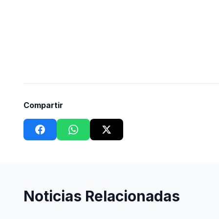
Compartir
Noticias Relacionadas