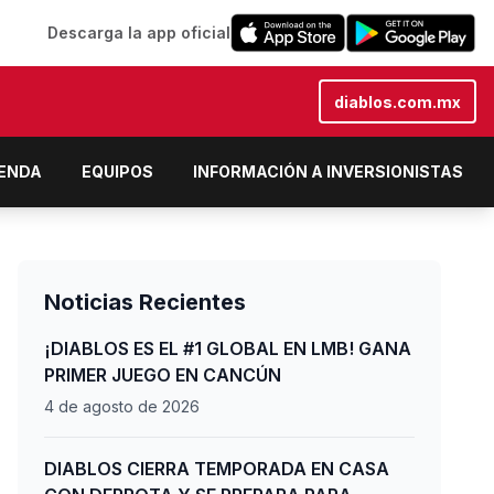
Descarga la app oficial
diablos.com.mx
IENDA
EQUIPOS
INFORMACIÓN A INVERSIONISTAS
Noticias Recientes
¡DIABLOS ES EL #1 GLOBAL EN LMB! GANA
PRIMER JUEGO EN CANCÚN
4 de agosto de 2026
DIABLOS CIERRA TEMPORADA EN CASA