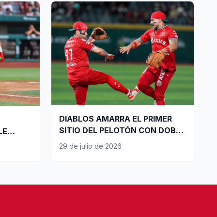
DIABLOS AMARRA EL PRIMER
SITIO DEL PELOTÓN CON DOBLE
LE
TRIUNFO
29 de julio de 2026