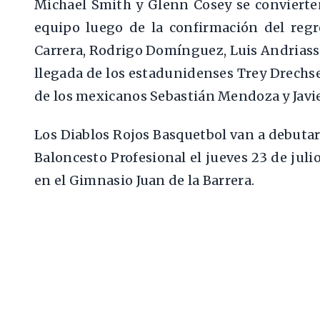
Michael Smith y Glenn Cosey se convierten
equipo luego de la confirmación del regr
Carrera, Rodrigo Domínguez, Luis Andriassi 
llegada de los estadunidenses Trey Drechse
de los mexicanos Sebastián Mendoza y Javie
Los Diablos Rojos Basquetbol van a debutar
Baloncesto Profesional el jueves 23 de juli
en el Gimnasio Juan de la Barrera.