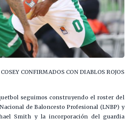
N COSEY CONFIRMADOS CON DIABLOS ROJOS
uetbol seguimos construyendo el roster del
Nacional de Baloncesto Profesional (LNBP) y
hael Smith y la incorporación del guardia