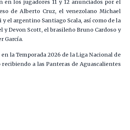
 en los jugadores 11 y 12 anunciados por el
eso de Alberto Cruz, el venezolano Michael
y el argentino Santiago Scala, así como de la
l y Devon Scott, el brasileño Bruno Cardoso y
r García.
 en la Temporada 2026 de la Liga Nacional de
o recibiendo a las Panteras de Aguascalientes