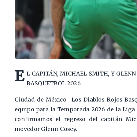
E
L CAPITÁN, MICHAEL SMITH, Y GLEN
BASQUETBOL 2026
Ciudad de México- Los Diablos Rojos Basq
equipo para la Temporada 2026 de la Liga 
confirmamos el regreso del capitán Mic
movedor Glenn Cosey.