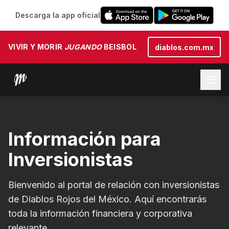
Descarga la app oficial
VIVIR Y MORIR
JUGANDO
BEISBOL
diablos.com.mx
Información para
Inversionistas
Bienvenido al portal de relación con inversionistas
de Diablos Rojos del México. Aquí encontrarás
toda la información financiera y corporativa
relevante.