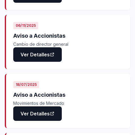
06/11/2025
Aviso a Accionistas
Cambio de director general
Ver Detalles
18/07/2025
Aviso a Accionistas
Movimientos de Mercado
Ver Detalles