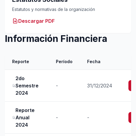
Estatutos y normativas de la organización
Descargar PDF
Información Financiera
Reporte
Período
Fecha
2do
Semestre
-
31/12/2024
2024
Reporte
Anual
-
-
2024