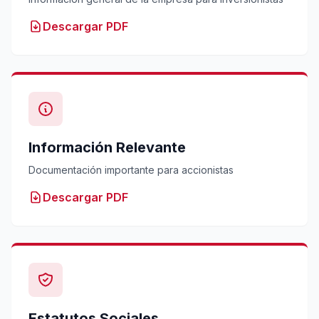
Descargar PDF
Información Relevante
Documentación importante para accionistas
Descargar PDF
Estatutos Sociales