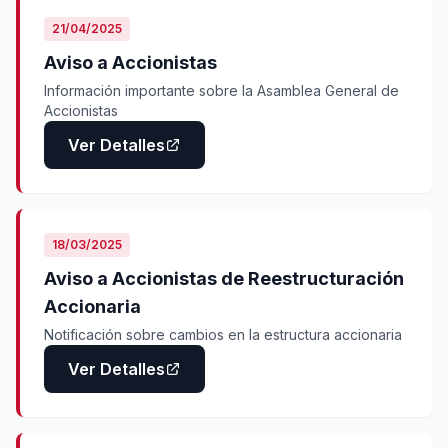
21/04/2025
Aviso a Accionistas
Información importante sobre la Asamblea General de
Accionistas
Ver Detalles
18/03/2025
Aviso a Accionistas de Reestructuración
Accionaria
Notificación sobre cambios en la estructura accionaria
Ver Detalles