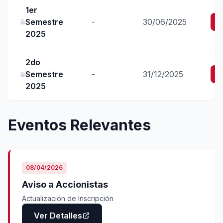
1er
Semestre
-
30/06/2025
2025
2do
Semestre
-
31/12/2025
2025
Eventos Relevantes
08/04/2026
Aviso a Accionistas
Actualización de Inscripción
Ver Detalles