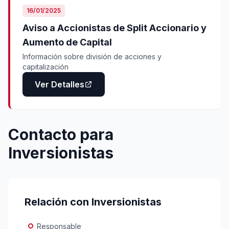
16/01/2025
Aviso a Accionistas de Split Accionario y
Aumento de Capital
Información sobre división de acciones y
capitalización
Ver Detalles
Contacto para
Inversionistas
Relación con Inversionistas
Responsable