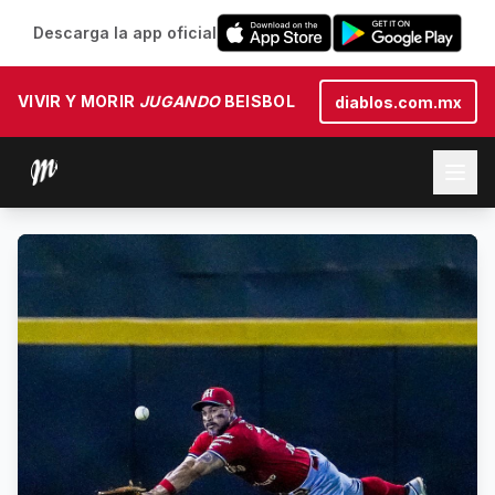
Descarga la app oficial
VIVIR Y MORIR
JUGANDO
BEISBOL
diablos.com.mx