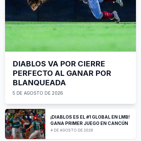
DIABLOS VA POR CIERRE
PERFECTO AL GANAR POR
BLANQUEADA
5 DE AGOSTO DE 2026
¡DIABLOS ES EL #1 GLOBAL EN LMB!
GANA PRIMER JUEGO EN CANCÚN
4 DE AGOSTO DE 2026