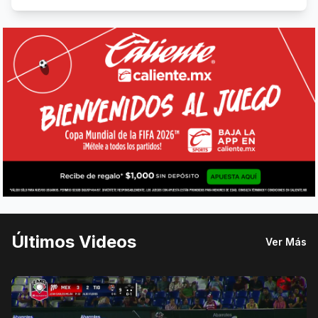
Últimos Videos
Ver Más