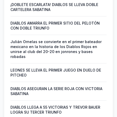
¡DOBLETE ESCARLATA! DIABLOS SE LLEVA DOBLE
CARTELERA SABATINA
DIABLOS AMARRA EL PRIMER SITIO DEL PELOTÓN
CON DOBLE TRIUNFO
Julián Ornelas se convierte en el primer bateador
mexicano en la historia de los Diablos Rojos en
unirse al club del 20-20 en jonrones y bases
robadas
LEONES SE LLEVA EL PRIMER JUEGO EN DUELO DE
PITCHEO
DIABLOS ASEGURAN LA SERIE ROJA CON VICTORIA
SABATINA
DIABLOS LLEGA A 55 VICTORIAS Y TREVOR BAUER
LOGRA SU TERCER TRIUNFO