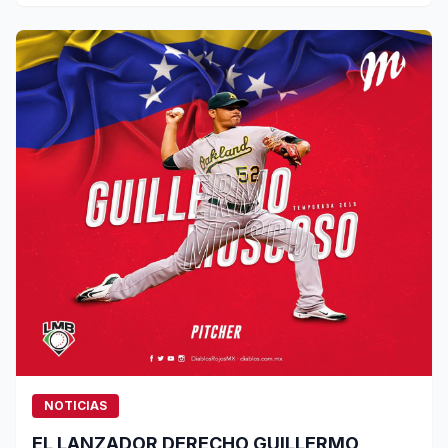
NOTICIAS
EL LANZADOR DERECHO GUILLERMO