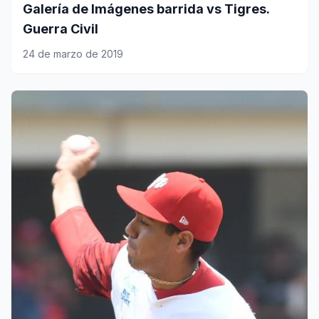
Galería de Imágenes barrida vs Tigres.
Guerra Civil
24 de marzo de 2019