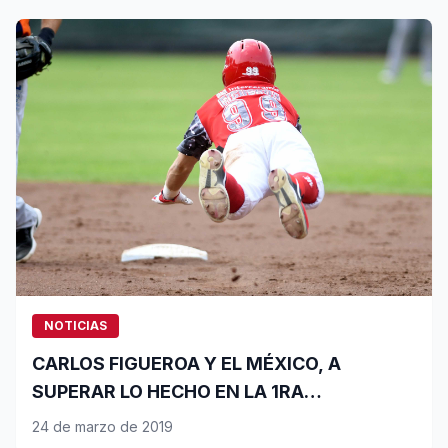
NOTICIAS
CARLOS FIGUEROA Y EL MÉXICO, A
SUPERAR LO HECHO EN LA 1RA
TEMPORADA
24 de marzo de 2019