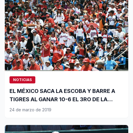
NOTICIAS
EL MÉXICO SACA LA ESCOBA Y BARRE A
TIGRES AL GANAR 10-6 EL 3RO DE LA
SERIE
24 de marzo de 2019