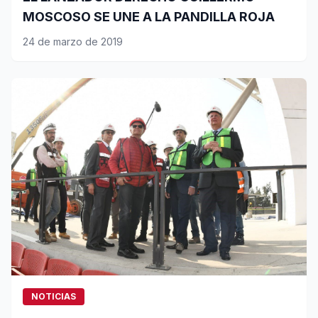
MOSCOSO SE UNE A LA PANDILLA ROJA
24 de marzo de 2019
NOTICIAS