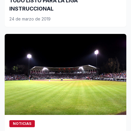
TODO LISTO PARA LA LIGA
INSTRUCCIONAL
24 de marzo de 2019
NOTICIAS