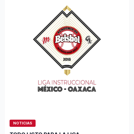
NOTICIAS