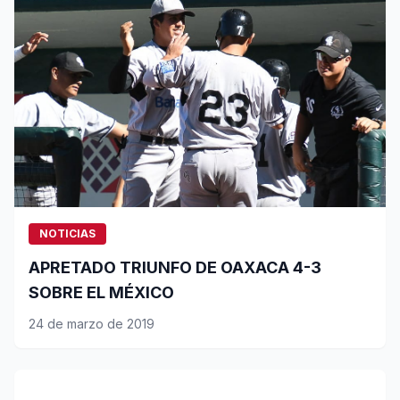
NOTICIAS
APRETADO TRIUNFO DE OAXACA 4-3
SOBRE EL MÉXICO
24 de marzo de 2019