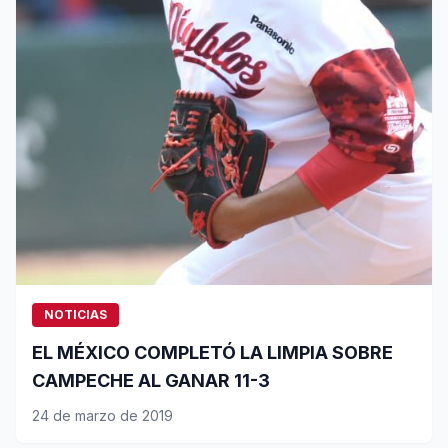
NOTICIAS
EL MÉXICO COMPLETÓ LA LIMPIA SOBRE
CAMPECHE AL GANAR 11-3
24 de marzo de 2019